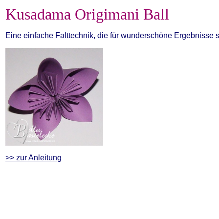
Kusadama Origimani Ball
Eine einfache Falttechnik, die für wunderschöne Ergebnisse so
>> zur Anleitung