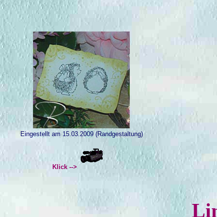
Eingestellt am 15.03.2009
(Randgestaltung)
Klick -->
Li