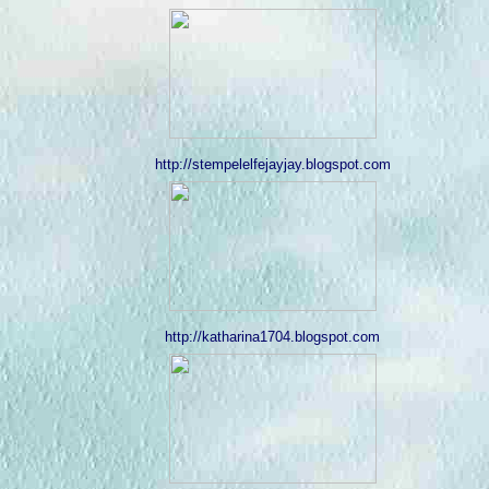
http://stempelelfejayjay.blogspot.com
http://katharina1704.blogspot.com