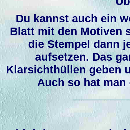
Üb
Du kannst auch ein w
Blatt mit den Motiven 
die Stempel dann j
aufsetzen. Das g
Klarsichthüllen geben 
Auch so hat man 