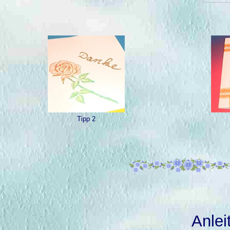
Tipp 2
Anlei