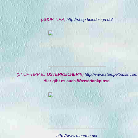
(SHOP-TIPP)
http://shop.heindesign.de/
(SHOP-TIPP für
ÖSTERREICHER
!!!)
http://www.stempelbazar.com
Hier gibt es auch Wassertankpinsel
http://www.maerten.net