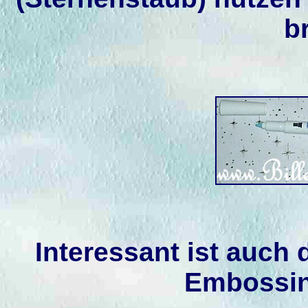
b
Interessant ist auch 
Embossin