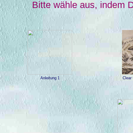
Bitte wähle aus, indem Du
Anleitung 1
Clear