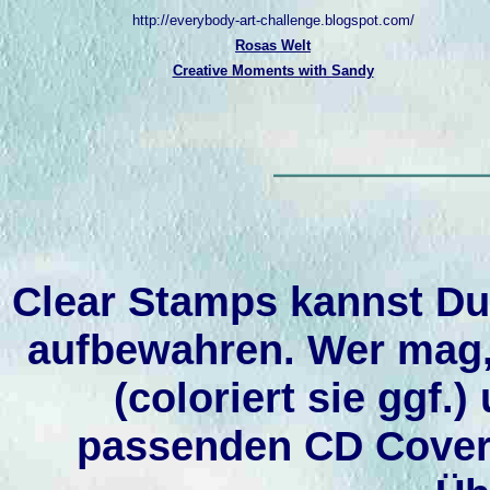
http://everybody-art-challenge.blogspot.com/
Rosas Welt
Creative Moments with Sandy
Clear Stamps kannst Du 
aufbewahren. Wer mag, 
(coloriert sie ggf.)
passenden CD Cover 