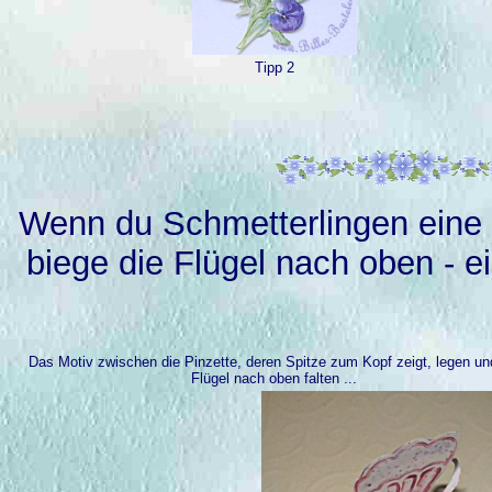
Tipp 2
Wenn du Schmetterlingen eine 
biege die Flügel nach oben - e
Das Motiv zwischen die Pinzette, deren Spitze zum Kopf zeigt, legen un
Flügel nach oben falten ...