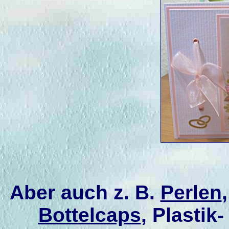
Aber auch z. B.
Perlen
Bottelcaps
, Plastik-