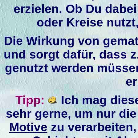
erzielen. Ob Du dabei
oder Kreise nutzt,
Die Wirkung von gemat
und sorgt dafür, dass z
genutzt werden müsse
er
Tipp:
Ich mag diese
sehr gerne, um nur di
Motive
zu verarbeiten,