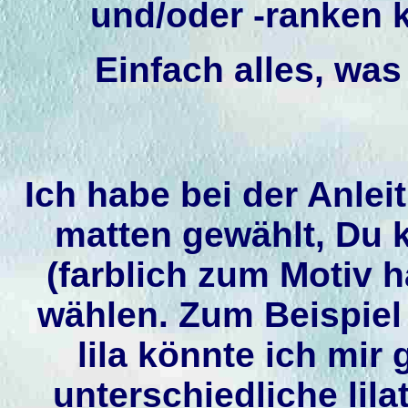
und/oder -ranken 
Einfach alles, was 
Ich habe bei der Anlei
matten gewählt, Du 
(farblich zum Motiv 
wählen. Zum Beispiel
lila könnte ich mir 
unterschiedliche lil