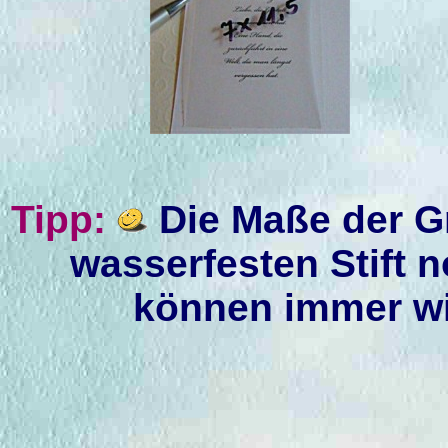
Tipp:
Die Maße der Gr
wasserfesten Stift n
können immer wi