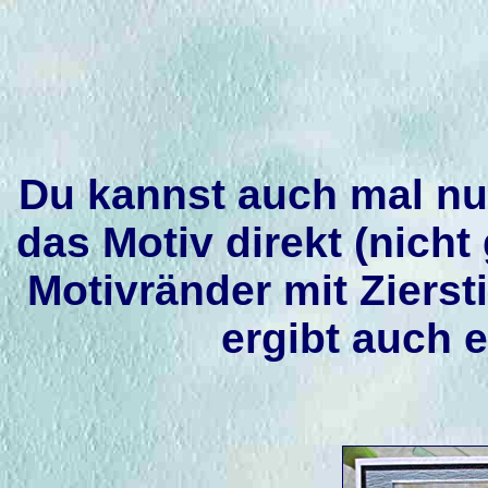
Du kannst auch mal nu
das Motiv direkt (nicht
Motivränder mit Ziers
ergibt auch 