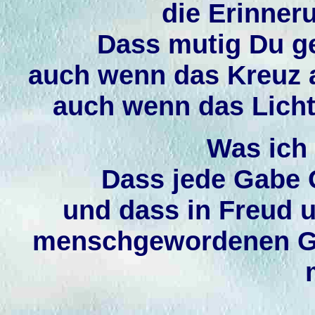
die Erinner
Dass mutig Du g
auch wenn das Kreuz a
auch wenn das Licht
Was ich
Dass jede Gabe G
und dass in Freud 
menschgewordenen Go