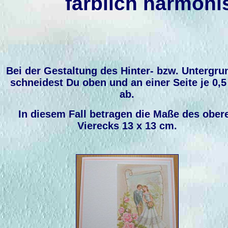
farblich harmoni
Bei der Gestaltung des Hinter- bzw. Untergru
schneidest Du oben und an einer Seite je 0,
ab.
In diesem Fall betragen die Maße des ober
Vierecks 13 x 13 cm.