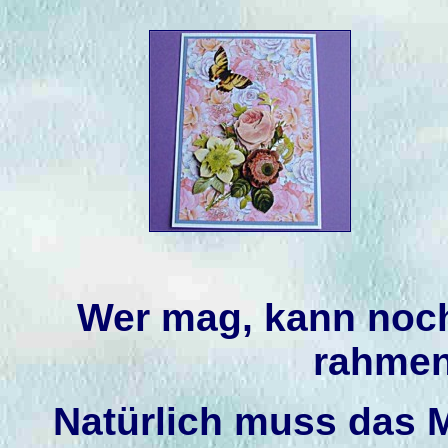
Wer mag, kann noc
rahmen
Natürlich muss das
M