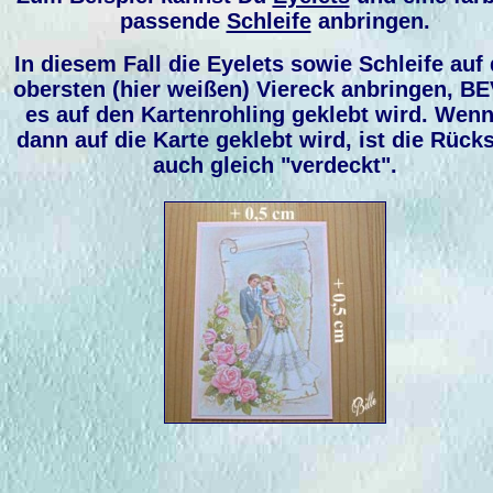
passende
Schleife
anbringen.
In diesem Fall die Eyelets sowie Schleife auf
obersten (hier weißen) Viereck anbringen, B
es auf den Kartenrohling geklebt wird. Wenn
dann auf die Karte geklebt wird, ist die Rücks
auch gleich "verdeckt".