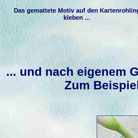
Das gemattete Motiv auf den Kartenrohlin
kleben ...
... und nach eigenem 
Zum Beispie