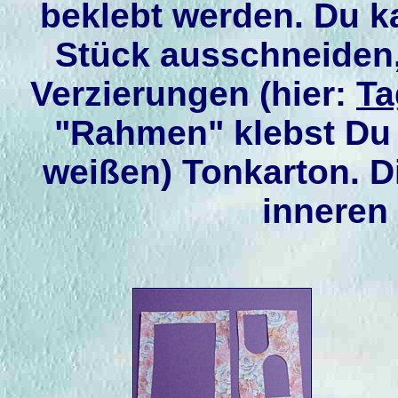
beklebt werden. Du k
Stück ausschneiden, 
Verzierungen (hier:
Ta
"Rahmen" klebst Du 
weißen) Tonkarton. D
inneren