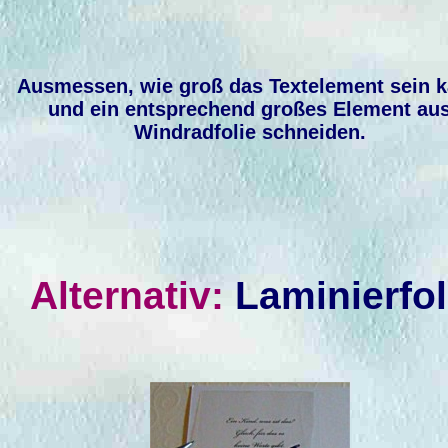
Ausmessen, wie groß das Textelement sein 
und ein entsprechend großes Element au
Windradfolie schneiden.
Alternativ:
Laminierfo