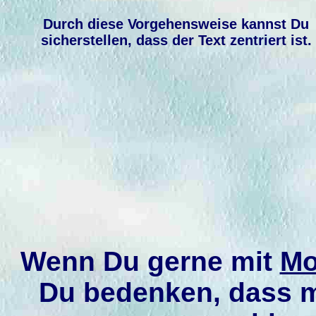
Durch diese Vorgehensweise kannst Du
sicherstellen, dass der Text zentriert ist.
Wenn Du gerne mit
Mo
Du bedenken, dass 